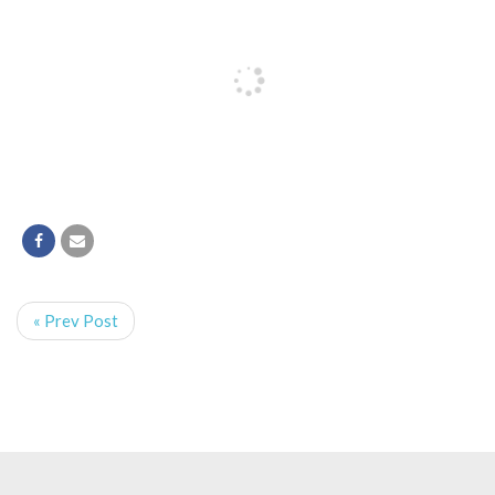
« Prev Post