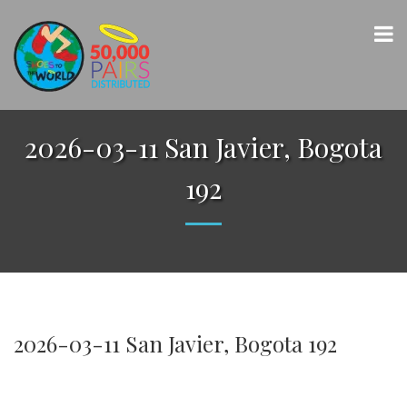
2026-03-11 San Javier, Bogota
192
2026-03-11 San Javier, Bogota 192