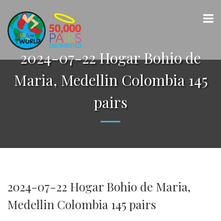
2024-07-22 Hogar Bohio de
Maria, Medellin Colombia 145
pairs
2024-07-22 Hogar Bohio de Maria,
Medellin Colombia 145 pairs