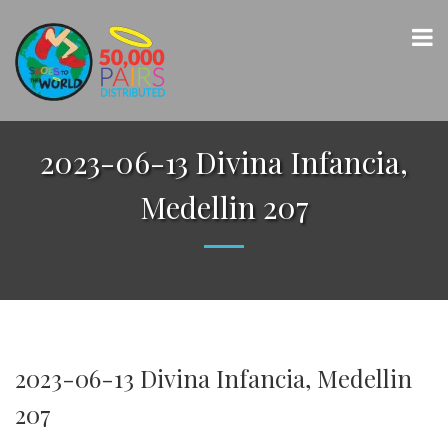
2023-06-13 Divina Infancia,
Medellin 207
2023-06-13 Divina Infancia, Medellin
207