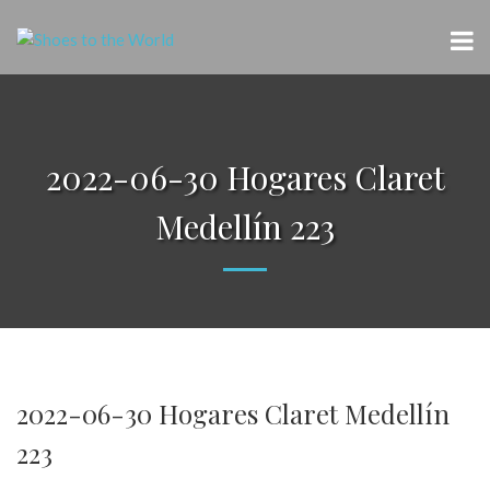
2022-06-30 Hogares Claret
Medellín 223
2022-06-30 Hogares Claret Medellín
223