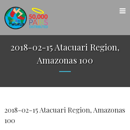
2018-02-15 Atacuari Region,
Amazonas 100
2018-02-15 Atacuari Region, Amazonas
100