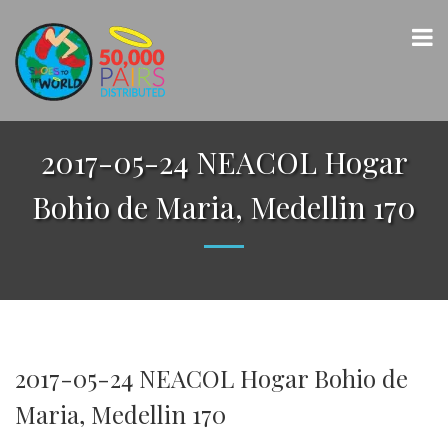
2017-05-24 NEACOL Hogar
Bohio de Maria, Medellin 170
2017-05-24 NEACOL Hogar Bohio de
Maria, Medellin 170