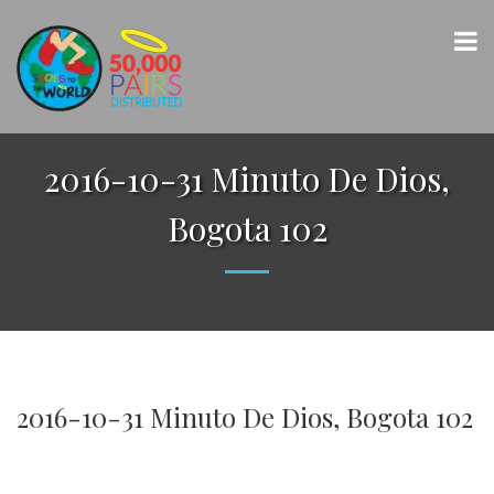
2016-10-31 Minuto De Dios,
Bogota 102
2016-10-31 Minuto De Dios, Bogota 102