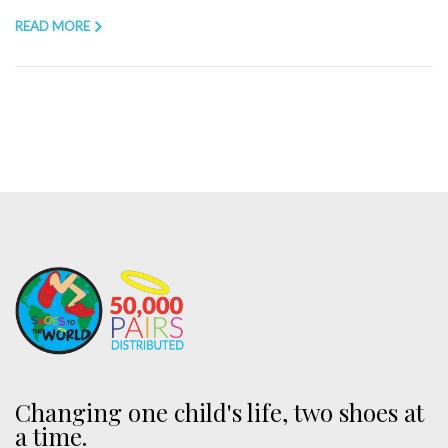
READ MORE
Changing one child's life, two shoes at
a time.