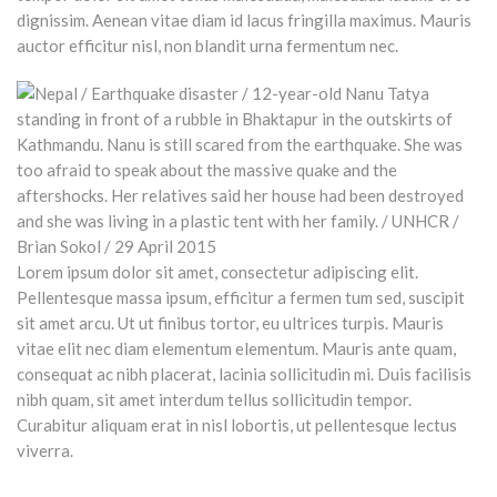
dignissim. Aenean vitae diam id lacus fringilla maximus. Mauris
auctor efficitur nisl, non blandit urna fermentum nec.
Lorem ipsum dolor sit amet, consectetur adipiscing elit.
Pellentesque massa ipsum, efficitur a fermen tum sed, suscipit
sit amet arcu. Ut ut finibus tortor, eu ultrices turpis. Mauris
vitae elit nec diam elementum elementum. Mauris ante quam,
consequat ac nibh placerat, lacinia sollicitudin mi. Duis facilisis
nibh quam, sit amet interdum tellus sollicitudin tempor.
Curabitur aliquam erat in nisl lobortis, ut pellentesque lectus
viverra.